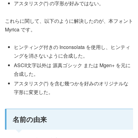
アスタリスク(*) の字形が好みではない。
これらに関して、以下のように解決したのが、本フォント
Myrica です。
ヒンティング付きの Inconsolata を使用し、ヒンティ
ングを消さないように合成した。
ASCII文字以外は 源真ゴシック または Mgen+ を元に
合成した。
アスタリスク(*) を含む幾つかを好みのオリジナルな
字形に変更した。
名前の由来