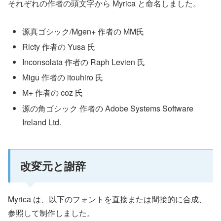
それぞれの作者の頭文字から Myrica と命名しました。
源真ゴシック/Mgen+ 作者の MM氏
Ricty 作者の Yusa 氏
Inconsolata 作者の Raph Levien 氏
Migu 作者の itouhiro 氏
M+ 作者の coz 氏
源の角ゴシック 作者の Adobe Systems Software
Ireland Ltd.
改変元と謝辞
Myrica は、以下のフォントを直接または間接的に合成、
参照して制作しました。