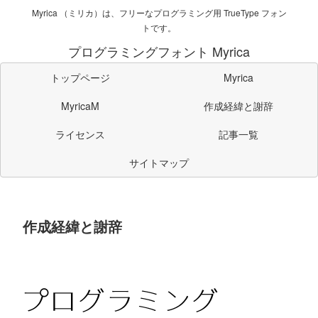
Myrica （ミリカ）は、フリーなプログラミング用 TrueType フォン
トです。
プログラミングフォント Myrica
トップページ
Myrica
MyricaM
作成経緯と謝辞
ライセンス
記事一覧
サイトマップ
作成経緯と謝辞